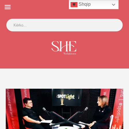
Shqip