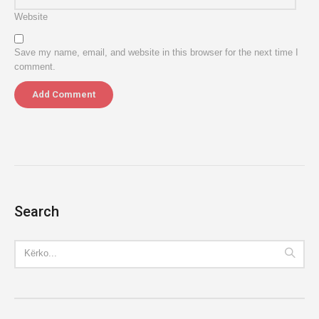
Website
Save my name, email, and website in this browser for the next time I
comment.
Search