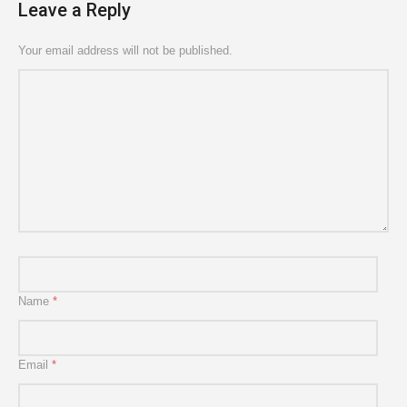
Leave a Reply
Your email address will not be published.
Name
*
Email
*